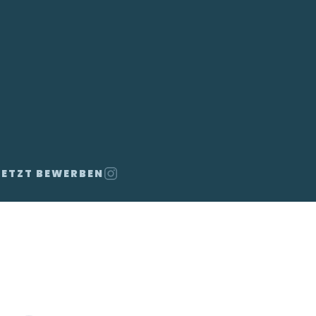
JETZT BEWERBEN