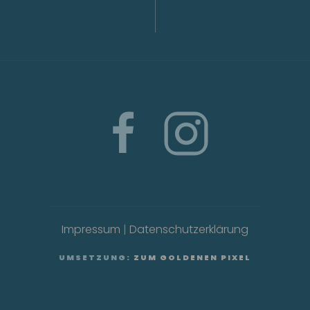
Impressum
|
Datenschutzerklärung
UMSETZUNG:
ZUM GOLDENEN PIXEL