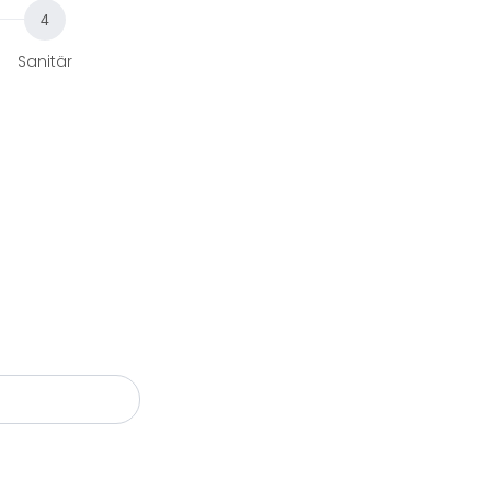
Sanitär