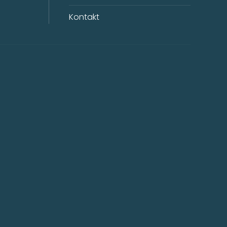
Kontakt