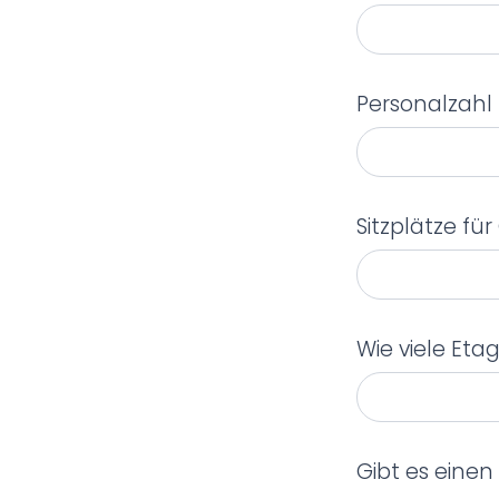
Personalzahl
Sitzplätze fü
Wie viele Eta
Gibt es eine